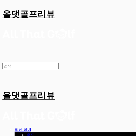
올댓골프리뷰
올댓골프리뷰
최신 장비
우드