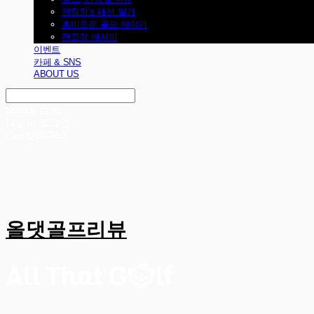
원팀장's 패션 일기
흥미로운 골프 이야기
편집장 에세이
이벤트
카페 & SNS
ABOUT US
Search
검색
Log In
로그인
Cart
장바구니
올댓골프리뷰