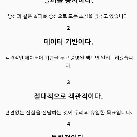
골퍼를 중시하다.
당신과 같은 골퍼를 중심으로 모든 초점을 맞추고 있습니다.
2
데이터 기반이다.
객관적인 데이터에 기반을 두고 증명된 팩트만 알려드리겠습니
다.
3
절대적으로 객관적이다.
편견없는 진실을 전달하는 것이 우리의 유일한 목표입니다.
4