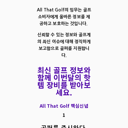
All That Golf의 임무는 골프
소비자에게 올바른 정보를 제
공하고 보호하는 것입니다.
신뢰할 수 있는 정보와 골프계
의 최신 이슈에 대해 정직하게
보고함으로 골퍼를 지원합니
다.
최신 골프 정보와
함께 이번달의 핫
템 장비를 받아보
세요.
All That Golf 핵심신념
1