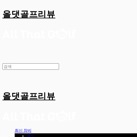
올댓골프리뷰
올댓골프리뷰
최신 장비
우드